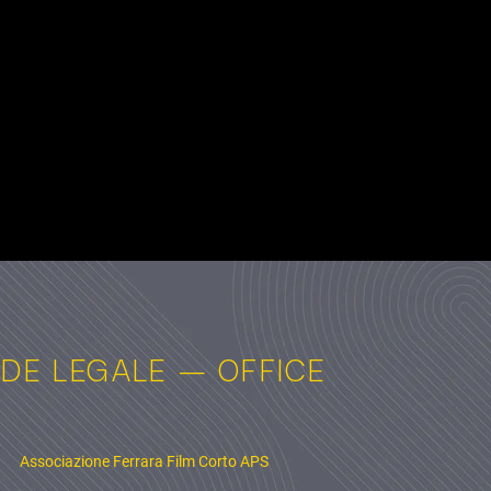
DE LEGALE — OFFICE
Associazione Ferrara Film Corto APS