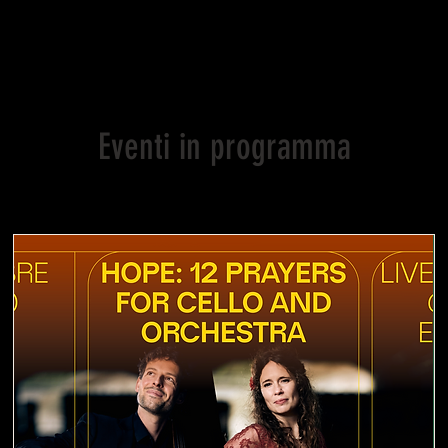
Eventi in programma