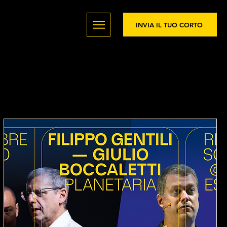
INVIA IL TUO CORTO