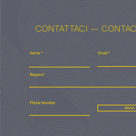
CONTATTACI — CONTAC
Name
Email
Request
Phone Number
INVIA