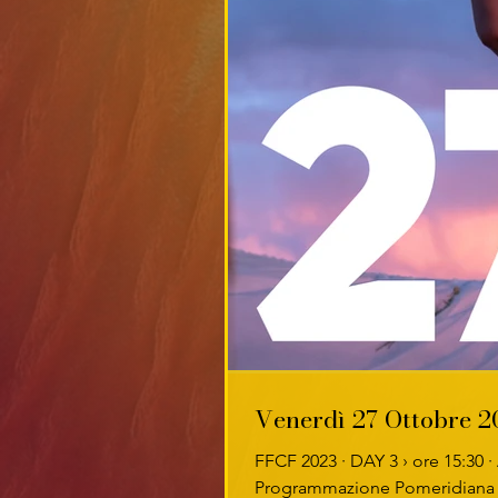
Venerdì 27 Ottobre 2
FFCF 2023 · DAY 3 › ore 15:30 ·
Programmazione Pomeridiana ›