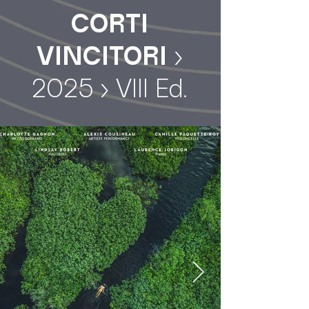
CORTI
VINCITORI
›
2025 › VIII Ed.